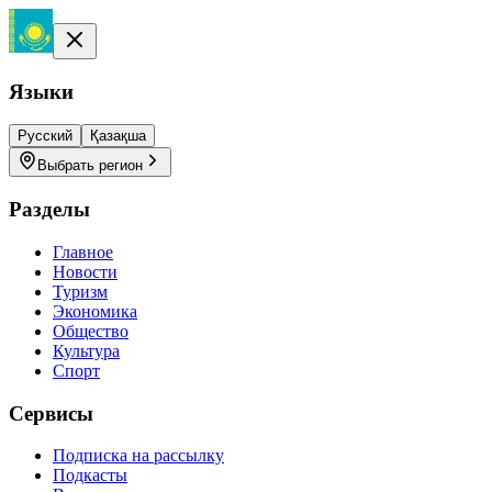
Языки
Русский
Қазақша
Выбрать регион
Разделы
Главное
Новости
Туризм
Экономика
Общество
Культура
Спорт
Сервисы
Подписка на рассылку
Подкасты