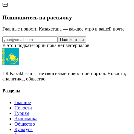
Подпишитесь на рассылку
Главные новости Казахстана — каждое утро в вашей почте.
Подписаться
В этой подкатегории пока нет материалов.
TR Kazakhstan — независимый новостной портал. Новости,
аналитика, общество.
Разделы
Главное
Новости
Туризм
Экономика
Общество
Культура