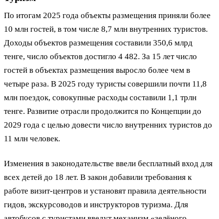
По итогам 2025 года объекты размещения приняли более
10 млн гостей, в том числе 8,7 млн внутренних туристов.
Доходы объектов размещения составили 350,6 млрд
тенге, число объектов достигло 4 482. За 15 лет число
гостей в объектах размещения выросло более чем в
четыре раза. В 2025 году туристы совершили почти 11,8
млн поездок, совокупные расходы составили 1,1 трлн
тенге. Развитие отрасли продолжится по Концепции до
2029 года с целью довести число внутренних туристов до
11 млн человек.
Изменения в законодательстве ввели бесплатный вход для
всех детей до 18 лет. В закон добавили требования к
работе визит-центров и установят правила деятельности
гидов, экскурсоводов и инструкторов туризма. Для
автобусов с туристами введут механизм «зелёного