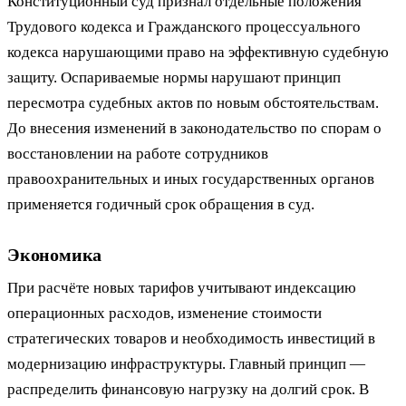
Конституционный суд признал отдельные положения
Трудового кодекса и Гражданского процессуального
кодекса нарушающими право на эффективную судебную
защиту. Оспариваемые нормы нарушают принцип
пересмотра судебных актов по новым обстоятельствам.
До внесения изменений в законодательство по спорам о
восстановлении на работе сотрудников
правоохранительных и иных государственных органов
применяется годичный срок обращения в суд.
Экономика
При расчёте новых тарифов учитывают индексацию
операционных расходов, изменение стоимости
стратегических товаров и необходимость инвестиций в
модернизацию инфраструктуры. Главный принцип —
распределить финансовую нагрузку на долгий срок. В