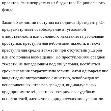
проектов, финансируемых из бюджета и Национального
фонда.
Закон об амнистии поступил на подпись Президенту. Он
предусматривает освобождение от уголовной
ответственности или основного наказания за уголовные
проступки, преступления небольшой тяжести, а также
преступления средней тяжести при отсутствии ущерба
или его полном возмещении. По преступлениям средней
тяжести, не попадающим под эти условия, неотбытый
срок наказания сократят наполовину. Закон одновременно
вводит административную амнистию, освобождая от
неисполненных штрафов граждан, индивидуальных
предпринимателей, частных нотариусов, судебных
исполнителей, адвокатов и юридических консультантов.