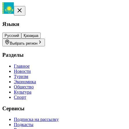
Языки
Русский
Қазақша
Выбрать регион
Разделы
Главное
Новости
Туризм
Экономика
Общество
Культура
Спорт
Сервисы
Подписка на рассылку
Подкасты