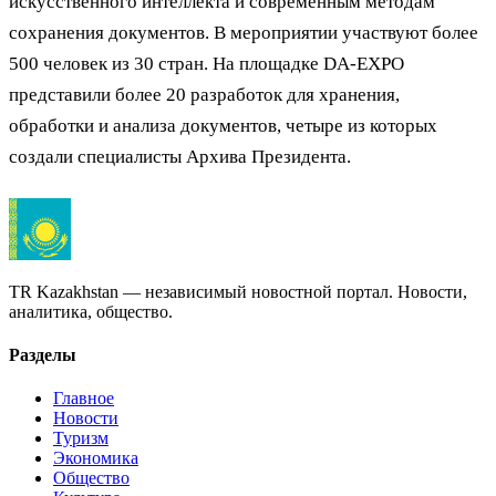
искусственного интеллекта и современным методам
сохранения документов. В мероприятии участвуют более
500 человек из 30 стран. На площадке DA-EXPO
представили более 20 разработок для хранения,
обработки и анализа документов, четыре из которых
создали специалисты Архива Президента.
TR Kazakhstan — независимый новостной портал. Новости,
аналитика, общество.
Разделы
Главное
Новости
Туризм
Экономика
Общество