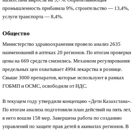
промышленность прибавила 9%, строительство — 13,4%,
услуги транспорта — 8,4%.
Общество
Министерство здравоохранения провело анализ 2635
наименований в аптеках 20 регионов. По итогам проверки
цены на 669 средств снизились. Механизм регулирования
предельных цен охватывает 4994 лекарства в рознице.
Свыше 3000 препаратов, которые используют в рамках
ГОБМП и ОСМС, освободили от НДС.
В текущем году утвердили концепцию «Дети Казахстана».
По итогам анализа подготовили план действий на пять лет,
в него вошли 158 мер. Завершена работа по созданию
управлений по защите прав детей в акиматах регионов. В