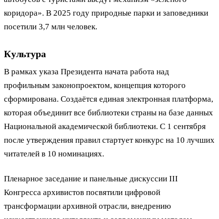
коридора». В 2025 году природные парки и заповедники
посетили 3,7 млн человек.
Культура
В рамках указа Президента начата работа над
профильным законопроектом, концепция которого
сформирована. Создаётся единая электронная платформа,
которая объединит все библиотеки страны на базе данных
Национальной академической библиотеки. С 1 сентября
после утверждения правил стартует конкурс на 10 лучших
читателей в 10 номинациях.
Пленарное заседание и панельные дискуссии III
Конгресса архивистов посвятили цифровой
трансформации архивной отрасли, внедрению