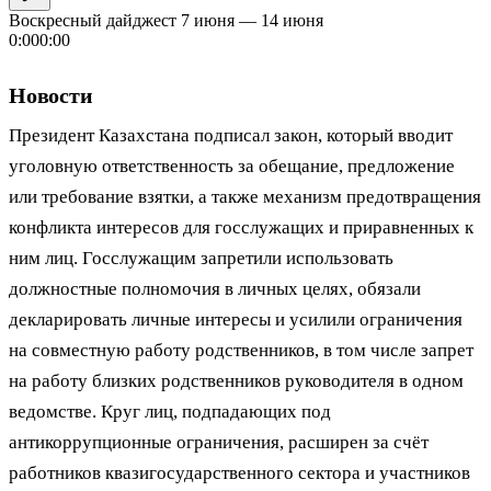
Воскресный дайджест 7 июня — 14 июня
0:00
0:00
Новости
Президент Казахстана подписал закон, который вводит
уголовную ответственность за обещание, предложение
или требование взятки, а также механизм предотвращения
конфликта интересов для госслужащих и приравненных к
ним лиц. Госслужащим запретили использовать
должностные полномочия в личных целях, обязали
декларировать личные интересы и усилили ограничения
на совместную работу родственников, в том числе запрет
на работу близких родственников руководителя в одном
ведомстве. Круг лиц, подпадающих под
антикоррупционные ограничения, расширен за счёт
работников квазигосударственного сектора и участников