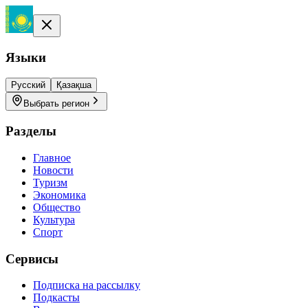
Языки
Русский
Қазақша
Выбрать регион
Разделы
Главное
Новости
Туризм
Экономика
Общество
Культура
Спорт
Сервисы
Подписка на рассылку
Подкасты