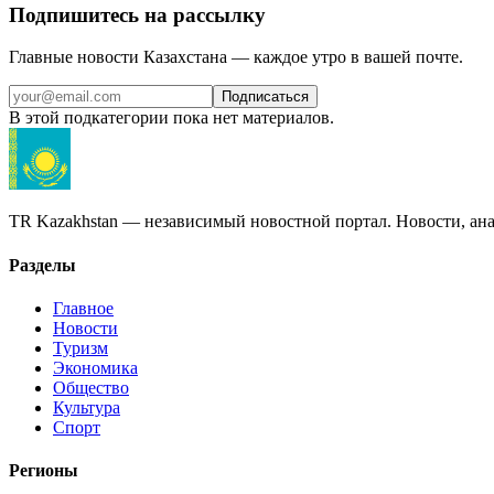
Подпишитесь на рассылку
Главные новости Казахстана — каждое утро в вашей почте.
Подписаться
В этой подкатегории пока нет материалов.
TR Kazakhstan — независимый новостной портал. Новости, ана
Разделы
Главное
Новости
Туризм
Экономика
Общество
Культура
Спорт
Регионы