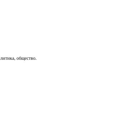
литика, общество.