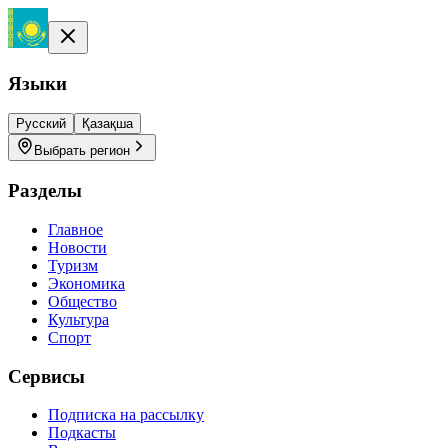
Языки
Русский
Қазақша
Выбрать регион
Разделы
Главное
Новости
Туризм
Экономика
Общество
Культура
Спорт
Сервисы
Подписка на рассылку
Подкасты