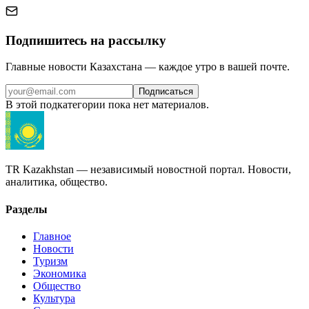
Подпишитесь на рассылку
Главные новости Казахстана — каждое утро в вашей почте.
Подписаться
В этой подкатегории пока нет материалов.
TR Kazakhstan — независимый новостной портал. Новости,
аналитика, общество.
Разделы
Главное
Новости
Туризм
Экономика
Общество
Культура